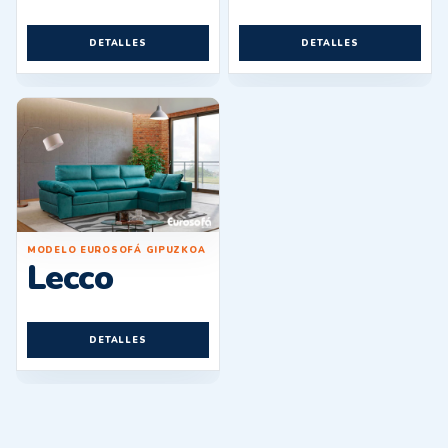
DETALLES
DETALLES
MODELO EUROSOFÁ GIPUZKOA
Lecco
DETALLES