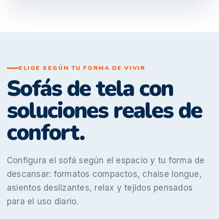
ELIGE SEGÚN TU FORMA DE VIVIR
Sofás de tela con
soluciones reales de
confort.
Configura el sofá según el espacio y tu forma de
descansar: formatos compactos, chaise longue,
asientos deslizantes, relax y tejidos pensados
para el uso diario.