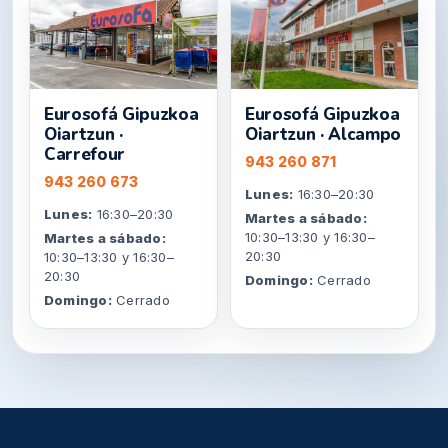
Eurosofá Gipuzkoa
Eurosofá Gipuzkoa
Oiartzun ·
Oiartzun · Alcampo
Carrefour
943 260 871
943 260 673
Lunes:
16:30–20:30
Lunes:
16:30–20:30
Martes a sábado:
10:30–13:30 y 16:30–
Martes a sábado:
20:30
10:30–13:30 y 16:30–
20:30
Domingo:
Cerrado
Domingo:
Cerrado