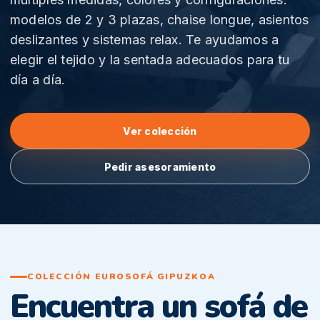
modelos de 2 y 3 plazas, chaise longue, asientos
deslizantes y sistemas relax. Te ayudamos a
elegir el tejido y la sentada adecuados para tu
día a día.
Ver colección
Pedir asesoramiento
COLECCIÓN EUROSOFÁ GIPUZKOA
Encuentra un sofá de