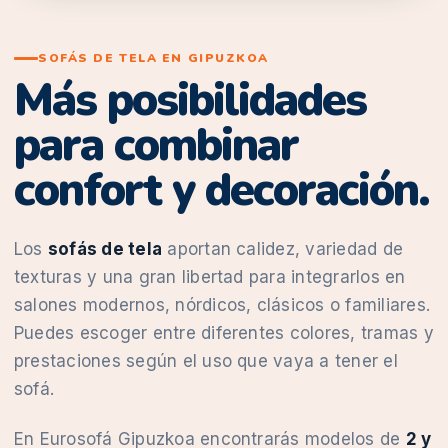
SOFÁS DE TELA EN GIPUZKOA
Más posibilidades
para combinar
confort y decoración.
Los
sofás de tela
aportan calidez, variedad de
texturas y una gran libertad para integrarlos en
salones modernos, nórdicos, clásicos o familiares.
Puedes escoger entre diferentes colores, tramas y
prestaciones según el uso que vaya a tener el
sofá.
En Eurosofá Gipuzkoa encontrarás modelos de
2 y