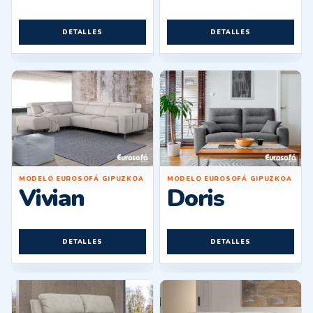
DETALLES
DETALLES
MODELO EUROSOFÁ GIPUZKOA
MODELO EUROSOFÁ GIPUZKOA
Vivian
Doris
DETALLES
DETALLES