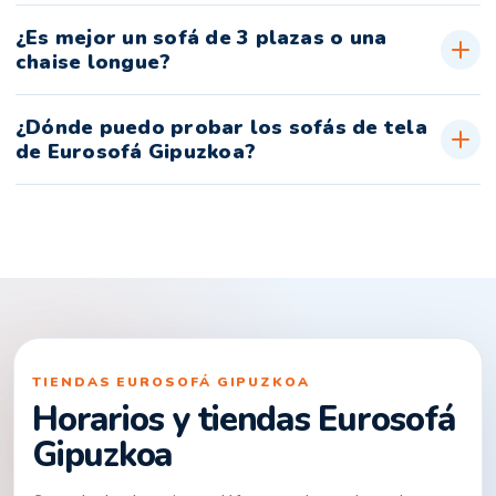
¿Es mejor un sofá de 3 plazas o una
chaise longue?
¿Dónde puedo probar los sofás de tela
de Eurosofá Gipuzkoa?
TIENDAS EUROSOFÁ GIPUZKOA
Horarios y tiendas Eurosofá
Gipuzkoa