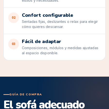
estilos y necesidades.
Confort configurable
02
Sentadas fijas, deslizantes o relax para elegir
cómo quieres descansar.
Fácil de adaptar
03
Composiciones, módulos y medidas ajustadas
al espacio disponible.
GUÍA DE COMPRA
El sofá adecuado