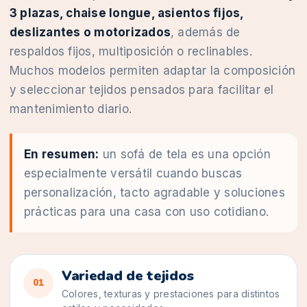
3 plazas, chaise longue, asientos fijos,
deslizantes o motorizados
, además de
respaldos fijos, multiposición o reclinables.
Muchos modelos permiten adaptar la composición
y seleccionar tejidos pensados para facilitar el
mantenimiento diario.
En resumen:
un sofá de tela es una opción
especialmente versátil cuando buscas
personalización, tacto agradable y soluciones
prácticas para una casa con uso cotidiano.
Variedad de tejidos
01
Colores, texturas y prestaciones para distintos