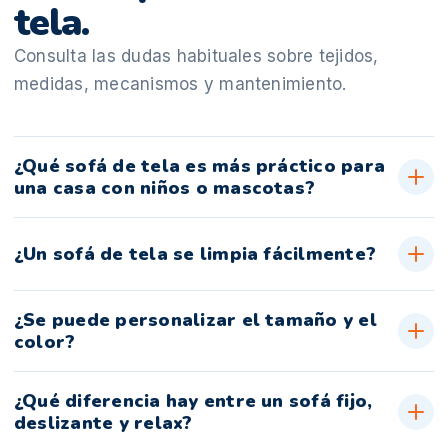
tela.
Consulta las dudas habituales sobre tejidos,
medidas, mecanismos y mantenimiento.
¿Qué sofá de tela es más práctico para
una casa con niños o mascotas?
¿Un sofá de tela se limpia fácilmente?
¿Se puede personalizar el tamaño y el
color?
¿Qué diferencia hay entre un sofá fijo,
deslizante y relax?