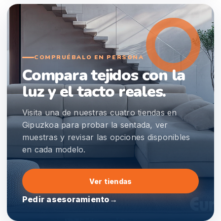
COMPRUÉBALO EN PERSONA
Compara tejidos con la
luz y el tacto reales.
Visita una de nuestras cuatro tiendas en
Gipuzkoa para probar la sentada, ver
muestras y revisar las opciones disponibles
en cada modelo.
Ver tiendas
Pedir asesoramiento
→