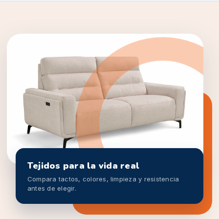
Tejidos para la vida real
Compara tactos, colores, limpieza y resistencia
antes de elegir.