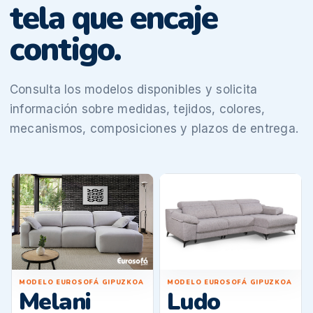
tela que encaje
contigo.
Consulta los modelos disponibles y solicita
información sobre medidas, tejidos, colores,
mecanismos, composiciones y plazos de entrega.
MODELO EUROSOFÁ GIPUZKOA
MODELO EUROSOFÁ GIPUZKOA
Ludo
Melani