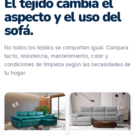
El tejido cambia el
aspecto y el uso del
sofá.
No todos los tejidos se comportan igual. Compara
tacto, resistencia, mantenimiento, color y
condiciones de limpieza según las necesidades de
tu hogar.