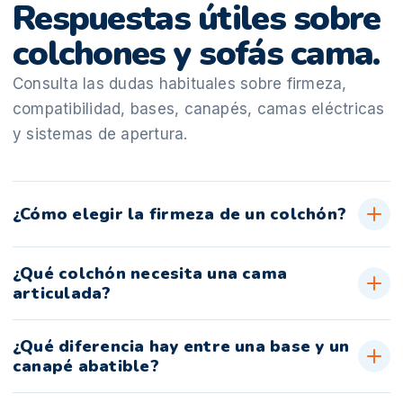
Respuestas útiles sobre
colchones y sofás cama.
Consulta las dudas habituales sobre firmeza,
compatibilidad, bases, canapés, camas eléctricas
y sistemas de apertura.
¿Cómo elegir la firmeza de un colchón?
¿Qué colchón necesita una cama
articulada?
¿Qué diferencia hay entre una base y un
canapé abatible?