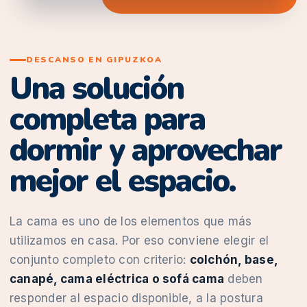
DESCANSO EN GIPUZKOA
Una solución
completa para
dormir y aprovechar
mejor el espacio.
La cama es uno de los elementos que más
utilizamos en casa. Por eso conviene elegir el
conjunto completo con criterio:
colchón, base,
canapé, cama eléctrica o sofá cama
deben
responder al espacio disponible, a la postura