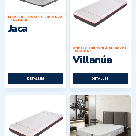
MODELO EUROSOFÁ GIPUZKOA
· NOVEDAD
Jaca
MODELO EUROSOFÁ GIPUZKOA
· NOVEDAD
Villanúa
DETALLES
DETALLES