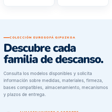
COLECCIÓN EUROSOFÁ GIPUZKOA
Descubre cada
familia de descanso.
Consulta los modelos disponibles y solicita
información sobre medidas, materiales, firmeza,
bases compatibles, almacenamiento, mecanismos
y plazos de entrega.