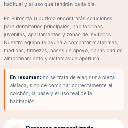
habitual y al uso que tendrán cada día.
En Eurosofá Gipuzkoa encontrarás soluciones
para dormitorios principales, habitaciones
juveniles, apartamentos y zonas de invitados.
Nuestro equipo te ayuda a comparar materiales,
medidas, firmezas, bases de apoyo, capacidad de
almacenamiento y sistemas de apertura.
En resumen:
no se trata de elegir una pieza
aislada, sino de combinar correctamente el
colchón, la base y el uso real de la
habitación.