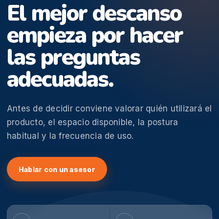
El mejor descanso
empieza por hacer
las preguntas
adecuadas.
Antes de decidir conviene valorar quién utilizará el
producto, el espacio disponible, la postura
habitual y la frecuencia de uso.
Hablar con un asesor