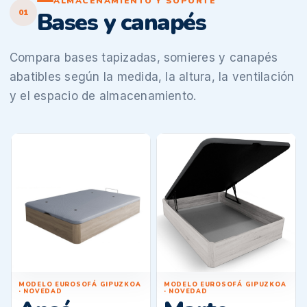
ALMACENAMIENTO Y SOPORTE
01
Bases y canapés
Compara bases tapizadas, somieres y canapés
abatibles según la medida, la altura, la ventilación
y el espacio de almacenamiento.
MODELO EUROSOFÁ GIPUZKOA
MODELO EUROSOFÁ GIPUZKOA
· NOVEDAD
· NOVEDAD