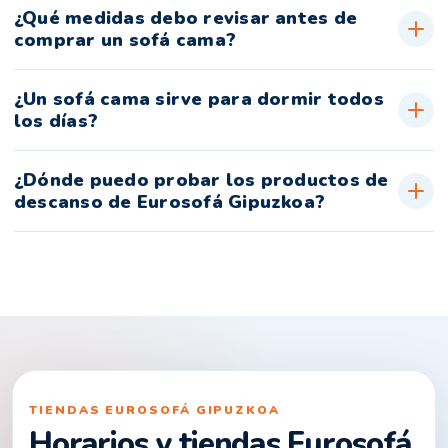
¿Qué medidas debo revisar antes de
comprar un sofá cama?
¿Un sofá cama sirve para dormir todos
los días?
¿Dónde puedo probar los productos de
descanso de Eurosofá Gipuzkoa?
TIENDAS EUROSOFÁ GIPUZKOA
Horarios y tiendas Eurosofá