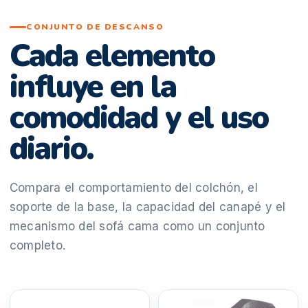
CONJUNTO DE DESCANSO
Cada elemento
influye en la
comodidad y el uso
diario.
Compara el comportamiento del colchón, el
soporte de la base, la capacidad del canapé y el
mecanismo del sofá cama como un conjunto
completo.