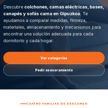
Descubre
colchones, camas eléctricas, bases,
canapés y sofás cama en Gipuzkoa
. Te
ayudamos a comparar medidas, firmeza,
materiales, almacenamiento y mecanismos para
encontrar una solución adecuada para cada
dormitorio y cada hogar.
Ver categorías
Pedir asesoramiento
CUATRO FAMILIAS DE DESCANSO