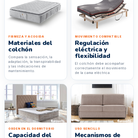
FIRMEZA Y ACOGIDA
MOVIMIENTO COMPATIBLE
Materiales del
Regulación
colchón
eléctrica y
flexibilidad
Compara la sensación, la
adaptación, la transpirabilidad
El colchón debe acompañar
y las indicaciones de
correctamente el movimiento
mantenimiento.
de la cama eléctrica.
ORDEN EN EL DORMITORIO
USO SENCILLO
Capacidad del
Mecanismos de