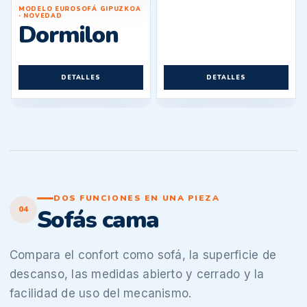
MODELO EUROSOFÁ GIPUZKOA
· NOVEDAD
Dormilon
DETALLES
DETALLES
DOS FUNCIONES EN UNA PIEZA
04
Sofás cama
Compara el confort como sofá, la superficie de
descanso, las medidas abierto y cerrado y la
facilidad de uso del mecanismo.