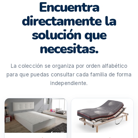
Encuentra
directamente la
solución que
necesitas.
La colección se organiza por orden alfabético
para que puedas consultar cada familia de forma
independiente.