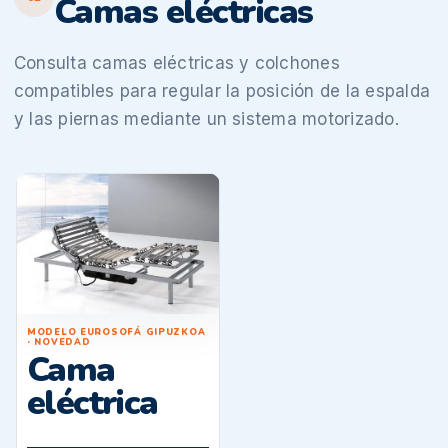
Camas eléctricas
Consulta camas eléctricas y colchones
compatibles para regular la posición de la espalda
y las piernas mediante un sistema motorizado.
MODELO EUROSOFÁ GIPUZKOA
· NOVEDAD
Cama
eléctrica