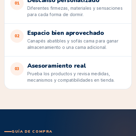
Descanso personalizado
01
Diferentes firmezas, materiales y sensaciones
para cada forma de dormir.
Espacio bien aprovechado
02
Canapés abatibles y sofás cama para ganar
almacenamiento o una cama adicional.
Asesoramiento real
03
Prueba los productos y revisa medidas,
mecanismos y compatibilidades en tienda.
GUÍA DE COMPRA