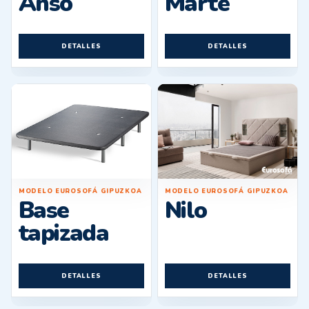
Ansó
Marte
DETALLES
DETALLES
MODELO EUROSOFÁ GIPUZKOA
MODELO EUROSOFÁ GIPUZKOA
Nilo
Base
tapizada
DETALLES
DETALLES