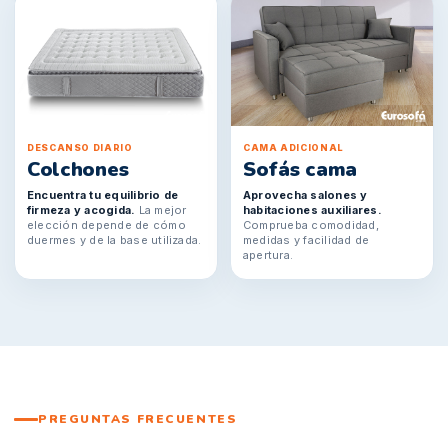
DESCANSO DIARIO
CAMA ADICIONAL
Colchones
Sofás cama
Encuentra tu equilibrio de
Aprovecha salones y
firmeza y acogida.
La mejor
habitaciones auxiliares.
elección depende de cómo
Comprueba comodidad,
duermes y de la base utilizada.
medidas y facilidad de
apertura.
PREGUNTAS FRECUENTES