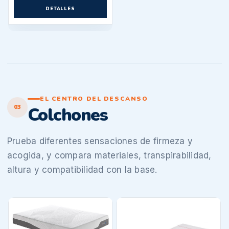
DETALLES
EL CENTRO DEL DESCANSO
03
Colchones
Prueba diferentes sensaciones de firmeza y
acogida, y compara materiales, transpirabilidad,
altura y compatibilidad con la base.