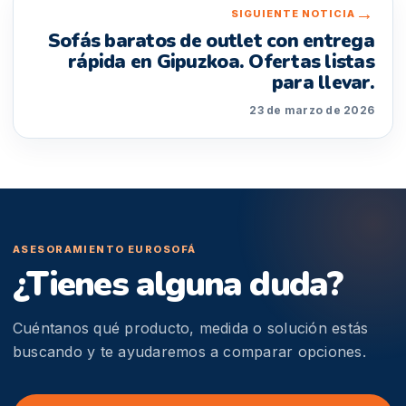
→
SIGUIENTE NOTICIA
Sofás baratos de outlet con entrega
rápida en Gipuzkoa. Ofertas listas
para llevar.
23 de marzo de 2026
ASESORAMIENTO EUROSOFÁ
¿Tienes alguna duda?
Cuéntanos qué producto, medida o solución estás
buscando y te ayudaremos a comparar opciones.