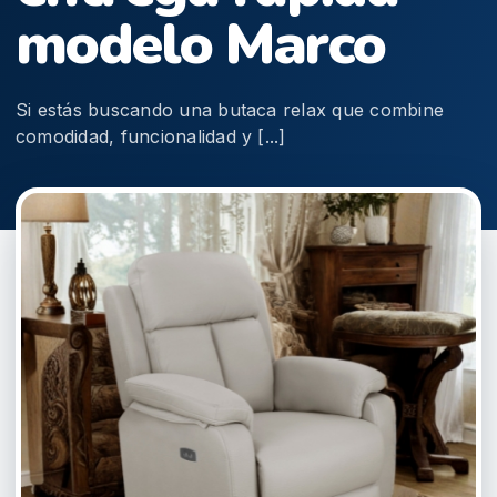
modelo Marco
Si estás buscando una butaca relax que combine
comodidad, funcionalidad y [...]