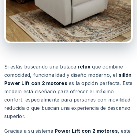
Si estás buscando una butaca
relax
que combine
comodidad, funcionalidad y diseño moderno, el
sillón
Power Lift con 2 motores
es la opción perfecta. Este
modelo está diseñado para ofrecer el máximo
confort, especialmente para personas con movilidad
reducida o que buscan una experiencia de descanso
superior.
Gracias a su sistema
Power Lift con 2 motores
, este