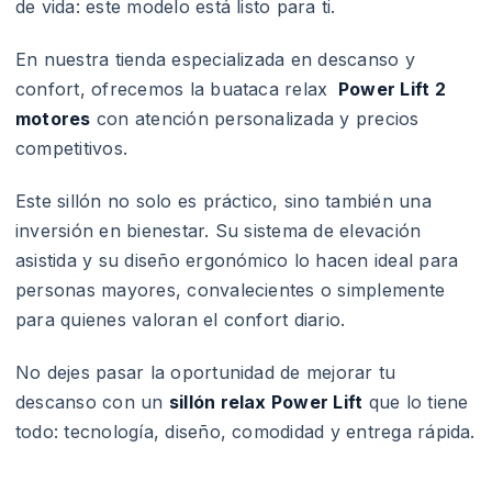
de vida: este modelo está listo para ti.
En nuestra tienda especializada en descanso y
confort, ofrecemos la buataca relax
Power Lift 2
motores
con atención personalizada y precios
competitivos.
Este sillón no solo es práctico, sino también una
inversión en bienestar. Su sistema de elevación
asistida y su diseño ergonómico lo hacen ideal para
personas mayores, convalecientes o simplemente
para quienes valoran el confort diario.
No dejes pasar la oportunidad de mejorar tu
descanso con un
sillón relax Power Lift
que lo tiene
todo: tecnología, diseño, comodidad y entrega rápida.