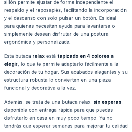
sillón permite ajustar de forma independiente el
respaldo y el reposapiés, facilitando la incorporación
y el descanso con solo pulsar un botón. Es ideal
para quienes necesitan ayuda para levantarse o
simplemente desean disfrutar de una postura
ergonómica y personalizada.
Esta butaca
relax
está
tapizado en 4 colores a
elegir
, lo que te permite adaptarlo fácilmente a la
decoración de tu hogar. Sus acabados elegantes y su
estructura robusta lo convierten en una pieza
funcional y decorativa a la vez.
Además, se trata de una butaca relax
sin esperas
,
disponible con entrega rápida para que puedas
disfrutarlo en casa en muy poco tiempo. Ya no
tendrás que esperar semanas para mejorar tu calidad